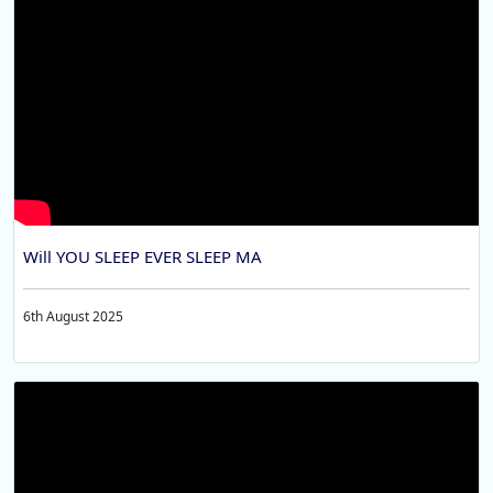
Will YOU SLEEP EVER SLEEP MA
6th August 2025