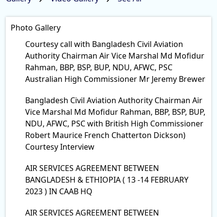
Photo Gallery
Courtesy call with Bangladesh Civil Aviation
Authority Chairman Air Vice Marshal Md Mofidur
Rahman, BBP, BSP, BUP, NDU, AFWC, PSC
Australian High Commissioner Mr Jeremy Brewer
Bangladesh Civil Aviation Authority Chairman Air
Vice Marshal Md Mofidur Rahman, BBP, BSP, BUP,
NDU, AFWC, PSC with British High Commissioner
Robert Maurice French Chatterton Dickson)
Courtesy Interview
AIR SERVICES AGREEMENT BETWEEN
BANGLADESH & ETHIOPIA ( 13 -14 FEBRUARY
2023 ) IN CAAB HQ
AIR SERVICES AGREEMENT BETWEEN