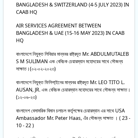
BANGLADESH & SWITZERLAND (4-5 JULY 2023) IN
CAAB HQ
AIR SERVICES AGREEMENT BETWEEN
BANGLADESH & UAE (15-16 MAY 2023) IN CAAB
HQ
বাংলাদেশে নিযুক্ত লিবিয়ার মান্যবর রাষ্ট্রদূত Mr. ABDULMUTALEB
S M SULIMAN এবং বেবিচক চেয়ারম্যান মহোদয়ের সাথে সৌজন্য
সাক্ষাত।(০২-০২-২০২৩)
বাংলাদেশে নিযুক্ত ফিলিপা্ইনের মান্যবর রাষ্ট্রদূত Mr. LEO TITO L.
AUSAN, JR. এবং বেবিচক চেয়ারম্যান মহোদয়ের সাথে সৌজন্য সাক্ষাত।
(১২-০৬-২৩)
বাংলাদেশ বেসামরিক বিমান চলাচল কর্তৃপক্ষের চেয়ারম্যান এর সাথে USA
Ambassador Mr. Peter Haas, এঁর সৌজন্য সাক্ষাত । ( 23 -
10 - 22 )