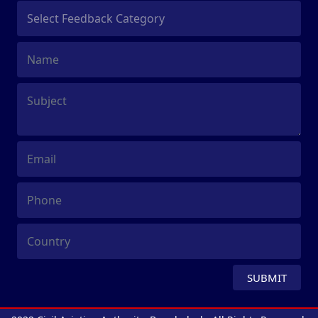
SUBMIT