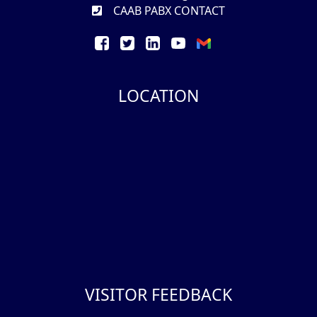
CAAB PABX CONTACT
LOCATION
VISITOR FEEDBACK