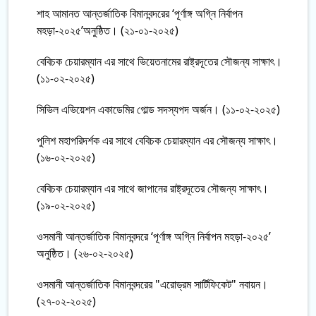
শাহ আমানত আন্তর্জাতিক বিমানবন্দরের ‘পূর্ণাঙ্গ অগ্নি নির্বাপন
মহড়া-২০২৫’অনুষ্ঠিত। (২১-০১-২০২৫)
বেবিচক চেয়ারম্যান এর সাথে ভিয়েতনামের রাষ্ট্রদূতের সৌজন্য সাক্ষাৎ।
(১১-০২-২০২৫)
সিভিল এভিয়েশন একাডেমির গোল্ড সদস্যপদ অর্জন। (১১-০২-২০২৫)
পুলিশ মহাপরিদর্শক এর সাথে বেবিচক চেয়ারম্যান এর সৌজন্য সাক্ষাৎ।
(১৬-০২-২০২৫)
বেবিচক চেয়ারম্যান এর সাথে জাপানের রাষ্ট্রদূতের সৌজন্য সাক্ষাৎ।
(১৯-০২-২০২৫)
ওসমানী আন্তর্জাতিক বিমানবন্দরে ‘পূর্ণাঙ্গ অগ্নি নির্বাপন মহড়া-২০২৫’
অনুষ্ঠিত। (২৬-০২-২০২৫)
ওসমানী আন্তর্জাতিক বিমানবন্দরের "এরোড্রম সার্টিফিকেট" নবায়ন।
(২৭-০২-২০২৫)