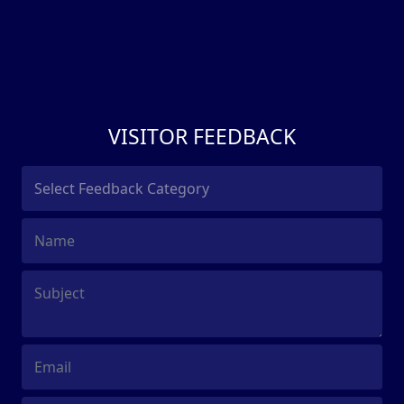
VISITOR FEEDBACK