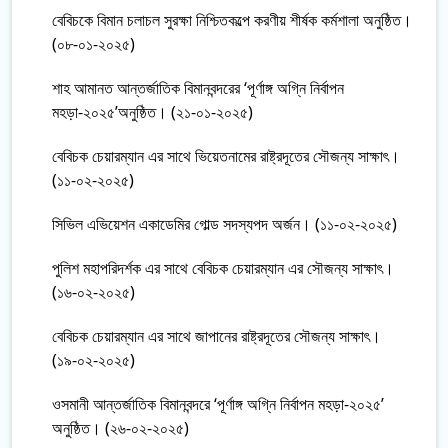
বেবিচকে বিমান চলাচল সুরক্ষা নিশ্চিতকল্পে করণীয় শীর্ষক কর্মশালা অনুষ্ঠিত।
(০৮-০১-২০২৫)
শাহ আমানত আন্তর্জাতিক বিমানবন্দরের ‘পূর্ণাঙ্গ অগ্নি নির্বাপন
মহড়া-২০২৫’অনুষ্ঠিত। (২১-০১-২০২৫)
বেবিচক চেয়ারম্যান এর সাথে ভিয়েতনামের রাষ্ট্রদূতের সৌজন্য সাক্ষাৎ।
(১১-০২-২০২৫)
সিভিল এভিয়েশন একাডেমির গোল্ড সদস্যপদ অর্জন। (১১-০২-২০২৫)
পুলিশ মহাপরিদর্শক এর সাথে বেবিচক চেয়ারম্যান এর সৌজন্য সাক্ষাৎ।
(১৬-০২-২০২৫)
বেবিচক চেয়ারম্যান এর সাথে জাপানের রাষ্ট্রদূতের সৌজন্য সাক্ষাৎ।
(১৯-০২-২০২৫)
ওসমানী আন্তর্জাতিক বিমানবন্দরে ‘পূর্ণাঙ্গ অগ্নি নির্বাপন মহড়া-২০২৫’
অনুষ্ঠিত। (২৬-০২-২০২৫)