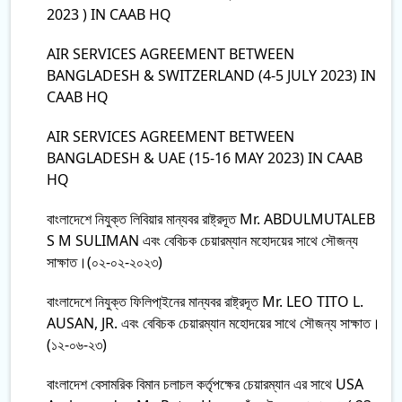
2023 ) IN CAAB HQ
AIR SERVICES AGREEMENT BETWEEN
BANGLADESH & SWITZERLAND (4-5 JULY 2023) IN
CAAB HQ
AIR SERVICES AGREEMENT BETWEEN
BANGLADESH & UAE (15-16 MAY 2023) IN CAAB
HQ
বাংলাদেশে নিযুক্ত লিবিয়ার মান্যবর রাষ্ট্রদূত Mr. ABDULMUTALEB
S M SULIMAN এবং বেবিচক চেয়ারম্যান মহোদয়ের সাথে সৌজন্য
সাক্ষাত।(০২-০২-২০২৩)
বাংলাদেশে নিযুক্ত ফিলিপা্ইনের মান্যবর রাষ্ট্রদূত Mr. LEO TITO L.
AUSAN, JR. এবং বেবিচক চেয়ারম্যান মহোদয়ের সাথে সৌজন্য সাক্ষাত।
(১২-০৬-২৩)
বাংলাদেশ বেসামরিক বিমান চলাচল কর্তৃপক্ষের চেয়ারম্যান এর সাথে USA