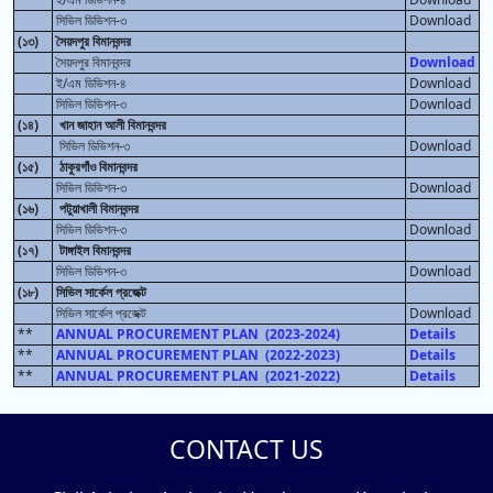
সিভিল ডিভিশন-৩
Download
(১৩)
সৈয়দপুর বিমানবন্দর
সৈয়দপুর বিমানবন্দর
Download
ই/এম ডিভিশন-৪
Download
সিভিল ডিভিশন-৩
Download
(১৪)
খান জাহান আলী বিমানবন্দর
সিভিল ডিভিশন-৩
Download
(১৫)
ঠাকুরগাঁও বিমানবন্দর
সিভিল ডিভিশন-৩
Download
(১৬)
পটুয়াখালী বিমানবন্দর
সিভিল ডিভিশন-৩
Download
(১৭)
টাঙ্গাইল বিমানবন্দর
সিভিল ডিভিশন-৩
Download
(১৮)
সিভিল সার্কেল প্রজেক্ট
সিভিল সার্কেল প্রজেক্ট
Download
**
ANNUAL PROCUREMENT PLAN (2023-2024)
Details
**
ANNUAL PROCUREMENT PLAN (2022-2023)
Details
**
ANNUAL PROCUREMENT PLAN (2021-2022)
Details
CONTACT US