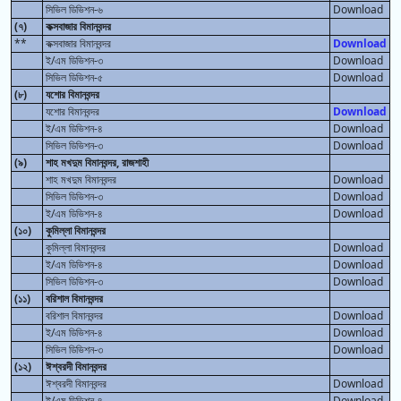
সিভিল ডিভিশন-৬
Download
(৭)
কক্সবাজার বিমানবন্দর
**
কক্সবাজার বিমানবন্দর
Download
ই/এম ডিভিশন-৩
Download
সিভিল ডিভিশন-৫
Download
(৮)
যশোর বিমানবন্দর
যশোর বিমানবন্দর
Download
ই/এম ডিভিশন-৪
Download
সিভিল ডিভিশন-৩
Download
(৯)
শাহ মখদুম বিমানবন্দর, রাজশাহী
শাহ মখদুম বিমানবন্দর
Download
সিভিল ডিভিশন-৩
Download
ই/এম ডিভিশন-৪
Download
(১০)
কুমিল্লা বিমানবন্দর
কুমিল্লা বিমানবন্দর
Download
ই/এম ডিভিশন-৪
Download
সিভিল ডিভিশন-৩
Download
(১১)
বরিশাল বিমানবন্দর
বরিশাল বিমানবন্দর
Download
ই/এম ডিভিশন-৪
Download
সিভিল ডিভিশন-৩
Download
(১২)
ঈশ্বরদী বিমানবন্দর
ঈশ্বরদী বিমানবন্দর
Download
ই/এম ডিভিশন-৪
Download