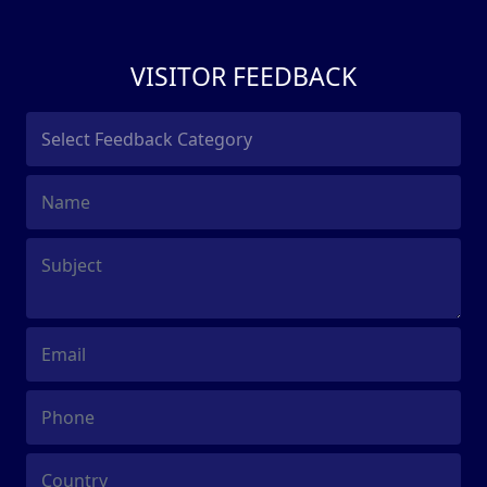
VISITOR FEEDBACK