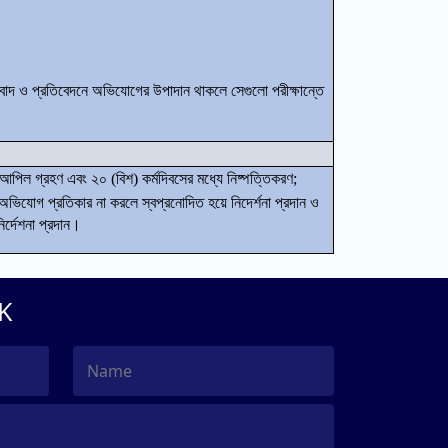
ংবাদ ও প্রতিবেদনে
অভিযোগের উপাদান থাকলে সেগুলো পরীক্ষান্তে
তে আপিল গ্রহণ এবং ২০ (বিশ) কর্মদিবসের মধ্যে নিষ্পত্তিকরণ;
অভিযোগ প্রতিকার না করলে স্বপ্রনোদিত হয়ে নিদের্শনা প্রদান ও
ির্দেশনা প্রদান।
K