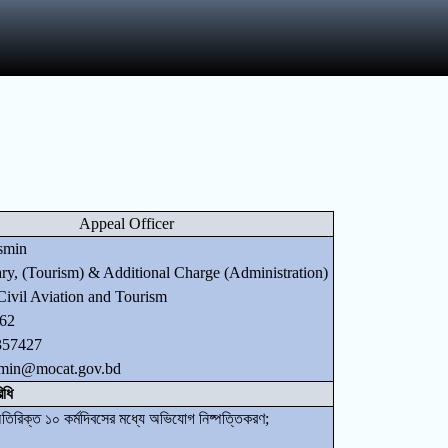
Appeal Officer
smin
ary, (Tourism) & Additional Charge (Administration)
Civil Aviation and Tourism
62
357427
admin@mocat.gov.bd
িধি
তিরিক্ত ১০ কর্মদিবসের মধ্যে অভিযোগ নিষ্পত্তিকরণ;