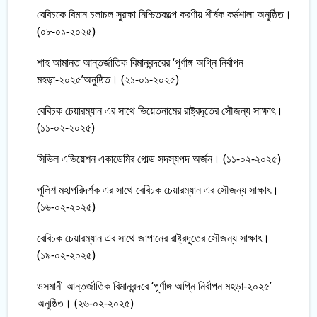
বেবিচকে বিমান চলাচল সুরক্ষা নিশ্চিতকল্পে করণীয় শীর্ষক কর্মশালা অনুষ্ঠিত।
(০৮-০১-২০২৫)
শাহ আমানত আন্তর্জাতিক বিমানবন্দরের ‘পূর্ণাঙ্গ অগ্নি নির্বাপন
মহড়া-২০২৫’অনুষ্ঠিত। (২১-০১-২০২৫)
বেবিচক চেয়ারম্যান এর সাথে ভিয়েতনামের রাষ্ট্রদূতের সৌজন্য সাক্ষাৎ।
(১১-০২-২০২৫)
সিভিল এভিয়েশন একাডেমির গোল্ড সদস্যপদ অর্জন। (১১-০২-২০২৫)
পুলিশ মহাপরিদর্শক এর সাথে বেবিচক চেয়ারম্যান এর সৌজন্য সাক্ষাৎ।
(১৬-০২-২০২৫)
বেবিচক চেয়ারম্যান এর সাথে জাপানের রাষ্ট্রদূতের সৌজন্য সাক্ষাৎ।
(১৯-০২-২০২৫)
ওসমানী আন্তর্জাতিক বিমানবন্দরে ‘পূর্ণাঙ্গ অগ্নি নির্বাপন মহড়া-২০২৫’
অনুষ্ঠিত। (২৬-০২-২০২৫)