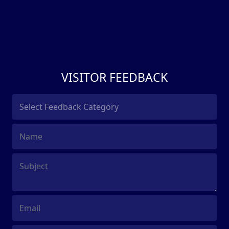
VISITOR FEEDBACK