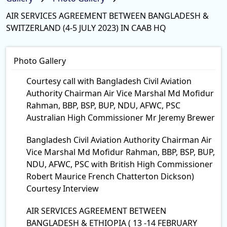
AIR SERVICES AGREEMENT BETWEEN BANGLADESH &
SWITZERLAND (4-5 JULY 2023) IN CAAB HQ
Photo Gallery
Courtesy call with Bangladesh Civil Aviation
Authority Chairman Air Vice Marshal Md Mofidur
Rahman, BBP, BSP, BUP, NDU, AFWC, PSC
Australian High Commissioner Mr Jeremy Brewer
Bangladesh Civil Aviation Authority Chairman Air
Vice Marshal Md Mofidur Rahman, BBP, BSP, BUP,
NDU, AFWC, PSC with British High Commissioner
Robert Maurice French Chatterton Dickson)
Courtesy Interview
AIR SERVICES AGREEMENT BETWEEN
BANGLADESH & ETHIOPIA ( 13 -14 FEBRUARY