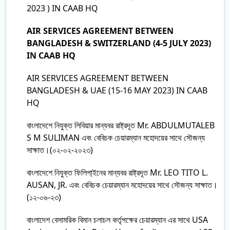
2023 ) IN CAAB HQ
AIR SERVICES AGREEMENT BETWEEN
BANGLADESH & SWITZERLAND (4-5 JULY 2023)
IN CAAB HQ
AIR SERVICES AGREEMENT BETWEEN
BANGLADESH & UAE (15-16 MAY 2023) IN CAAB
HQ
বাংলাদেশে নিযুক্ত লিবিয়ার মান্যবর রাষ্ট্রদূত Mr. ABDULMUTALEB
S M SULIMAN এবং বেবিচক চেয়ারম্যান মহোদয়ের সাথে সৌজন্য
সাক্ষাত।(০২-০২-২০২৩)
বাংলাদেশে নিযুক্ত ফিলিপা্ইনের মান্যবর রাষ্ট্রদূত Mr. LEO TITO L.
AUSAN, JR. এবং বেবিচক চেয়ারম্যান মহোদয়ের সাথে সৌজন্য সাক্ষাত।
(১২-০৬-২৩)
বাংলাদেশ বেসামরিক বিমান চলাচল কর্তৃপক্ষের চেয়ারম্যান এর সাথে USA