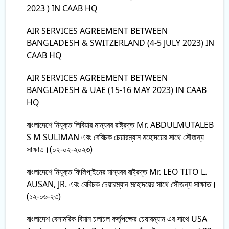
2023 ) IN CAAB HQ
AIR SERVICES AGREEMENT BETWEEN
BANGLADESH & SWITZERLAND (4-5 JULY 2023) IN
CAAB HQ
AIR SERVICES AGREEMENT BETWEEN
BANGLADESH & UAE (15-16 MAY 2023) IN CAAB
HQ
বাংলাদেশে নিযুক্ত লিবিয়ার মান্যবর রাষ্ট্রদূত Mr. ABDULMUTALEB
S M SULIMAN এবং বেবিচক চেয়ারম্যান মহোদয়ের সাথে সৌজন্য
সাক্ষাত।(০২-০২-২০২৩)
বাংলাদেশে নিযুক্ত ফিলিপা্ইনের মান্যবর রাষ্ট্রদূত Mr. LEO TITO L.
AUSAN, JR. এবং বেবিচক চেয়ারম্যান মহোদয়ের সাথে সৌজন্য সাক্ষাত।
(১২-০৬-২৩)
বাংলাদেশ বেসামরিক বিমান চলাচল কর্তৃপক্ষের চেয়ারম্যান এর সাথে USA