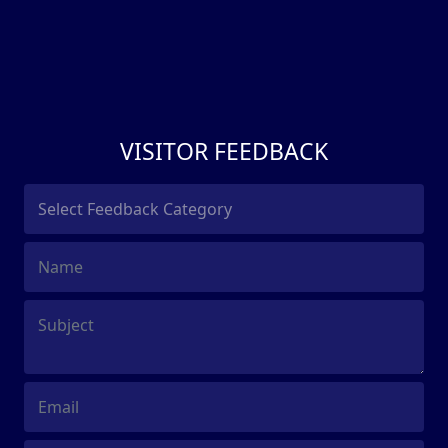
VISITOR FEEDBACK