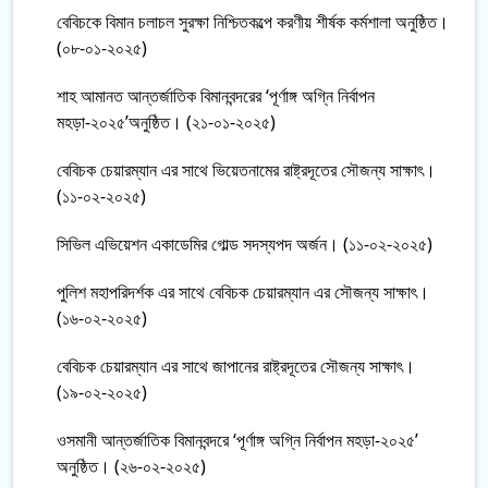
বেবিচকে বিমান চলাচল সুরক্ষা নিশ্চিতকল্পে করণীয় শীর্ষক কর্মশালা অনুষ্ঠিত।
(০৮-০১-২০২৫)
শাহ আমানত আন্তর্জাতিক বিমানবন্দরের ‘পূর্ণাঙ্গ অগ্নি নির্বাপন
মহড়া-২০২৫’অনুষ্ঠিত। (২১-০১-২০২৫)
বেবিচক চেয়ারম্যান এর সাথে ভিয়েতনামের রাষ্ট্রদূতের সৌজন্য সাক্ষাৎ।
(১১-০২-২০২৫)
সিভিল এভিয়েশন একাডেমির গোল্ড সদস্যপদ অর্জন। (১১-০২-২০২৫)
পুলিশ মহাপরিদর্শক এর সাথে বেবিচক চেয়ারম্যান এর সৌজন্য সাক্ষাৎ।
(১৬-০২-২০২৫)
বেবিচক চেয়ারম্যান এর সাথে জাপানের রাষ্ট্রদূতের সৌজন্য সাক্ষাৎ।
(১৯-০২-২০২৫)
ওসমানী আন্তর্জাতিক বিমানবন্দরে ‘পূর্ণাঙ্গ অগ্নি নির্বাপন মহড়া-২০২৫’
অনুষ্ঠিত। (২৬-০২-২০২৫)