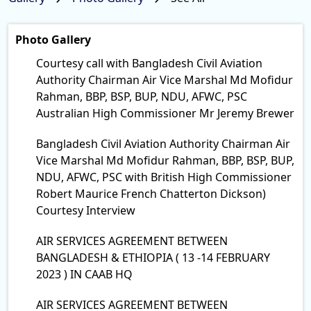
Photo Gallery
Courtesy call with Bangladesh Civil Aviation
Authority Chairman Air Vice Marshal Md Mofidur
Rahman, BBP, BSP, BUP, NDU, AFWC, PSC
Australian High Commissioner Mr Jeremy Brewer
Bangladesh Civil Aviation Authority Chairman Air
Vice Marshal Md Mofidur Rahman, BBP, BSP, BUP,
NDU, AFWC, PSC with British High Commissioner
Robert Maurice French Chatterton Dickson)
Courtesy Interview
AIR SERVICES AGREEMENT BETWEEN
BANGLADESH & ETHIOPIA ( 13 -14 FEBRUARY
2023 ) IN CAAB HQ
AIR SERVICES AGREEMENT BETWEEN