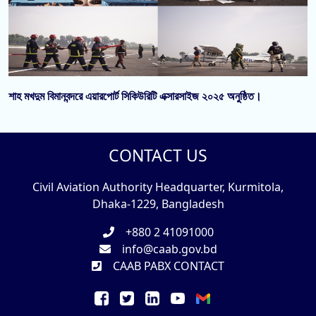
শাহ মখদুম বিমানবন্দরে এয়ারপোর্ট সিকিউরিটি এক্সারসাইজ ২০২৫ অনুষ্ঠিত।
CONTACT US
Civil Aviation Authority Headquarter, Kurmitola,
Dhaka-1229, Bangladesh
+880 2 41091000
info@caab.gov.bd
CAAB PABX CONTACT