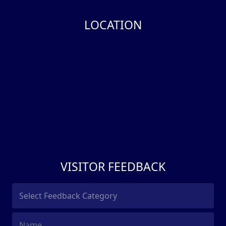
LOCATION
VISITOR FEEDBACK