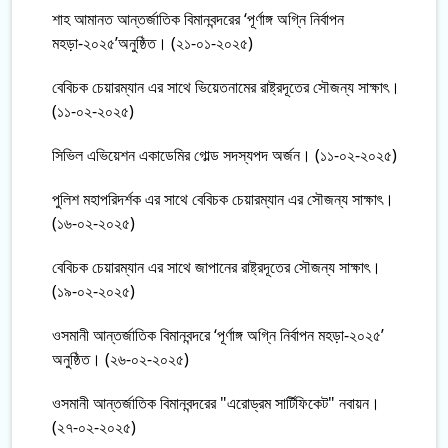
শাহ আমানত আন্তর্জাতিক বিমানবন্দরের ‘পূর্ণাঙ্গ অগ্নি নির্বাপন
মহড়া-২০২৫’অনুষ্ঠিত। (২১-০১-২০২৫)
বেবিচক চেয়ারম্যান এর সাথে ভিয়েতনামের রাষ্ট্রদূতের সৌজন্য সাক্ষাৎ।
(১১-০২-২০২৫)
সিভিল এভিয়েশন একাডেমির গোল্ড সদস্যপদ অর্জন। (১১-০২-২০২৫)
পুলিশ মহাপরিদর্শক এর সাথে বেবিচক চেয়ারম্যান এর সৌজন্য সাক্ষাৎ।
(১৬-০২-২০২৫)
বেবিচক চেয়ারম্যান এর সাথে জাপানের রাষ্ট্রদূতের সৌজন্য সাক্ষাৎ।
(১৯-০২-২০২৫)
ওসমানী আন্তর্জাতিক বিমানবন্দরে ‘পূর্ণাঙ্গ অগ্নি নির্বাপন মহড়া-২০২৫’
অনুষ্ঠিত। (২৬-০২-২০২৫)
ওসমানী আন্তর্জাতিক বিমানবন্দরের "এরোড্রম সার্টিফিকেট" নবায়ন।
(২৭-০২-২০২৫)