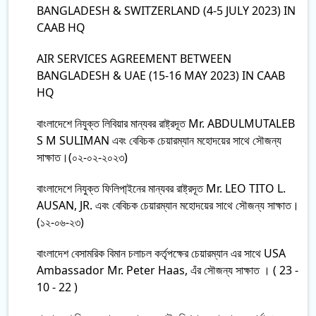
BANGLADESH & SWITZERLAND (4-5 JULY 2023) IN
CAAB HQ
AIR SERVICES AGREEMENT BETWEEN
BANGLADESH & UAE (15-16 MAY 2023) IN CAAB
HQ
বাংলাদেশে নিযুক্ত লিবিয়ার মান্যবর রাষ্ট্রদূত Mr. ABDULMUTALEB
S M SULIMAN এবং বেবিচক চেয়ারম্যান মহোদয়ের সাথে সৌজন্য
সাক্ষাত।(০২-০২-২০২৩)
বাংলাদেশে নিযুক্ত ফিলিপা্ইনের মান্যবর রাষ্ট্রদূত Mr. LEO TITO L.
AUSAN, JR. এবং বেবিচক চেয়ারম্যান মহোদয়ের সাথে সৌজন্য সাক্ষাত।
(১২-০৬-২৩)
বাংলাদেশ বেসামরিক বিমান চলাচল কর্তৃপক্ষের চেয়ারম্যান এর সাথে USA
Ambassador Mr. Peter Haas, এঁর সৌজন্য সাক্ষাত । ( 23 -
10 - 22 )