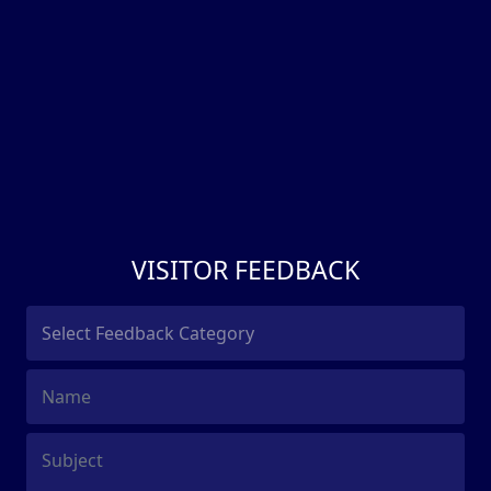
VISITOR FEEDBACK