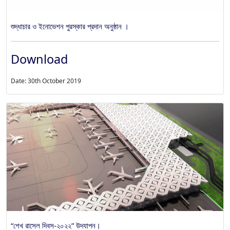
শুদ্ধাচার ও ইনোভেশন পুরস্কার প্রদান অনুষ্ঠান ।
Download
Date: 30th October 2019
“শেখ রাসেল দিবস-২০২২” উদযাপন।