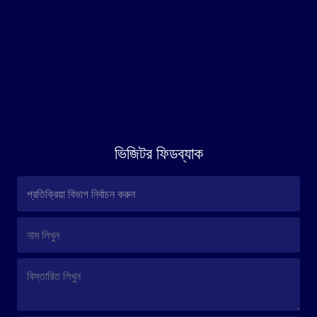
ভিজিটর ফিডব্যাক