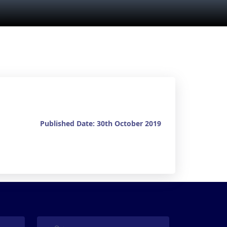
Published Date: 30th October 2019