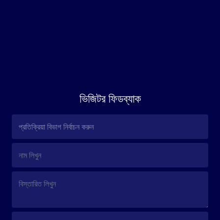
ভিজিটর ফিডব্যাক