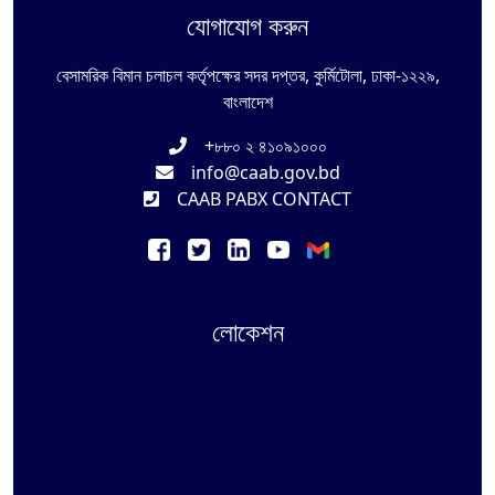
যোগাযোগ করুন
বেসামরিক বিমান চলাচল কর্তৃপক্ষের সদর দপ্তর, কুর্মিটোলা, ঢাকা-১২২৯,
বাংলাদেশ
+৮৮০ ২ ৪১০৯১০০০
info@caab.gov.bd
CAAB PABX CONTACT
লোকেশন