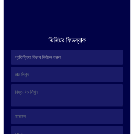
ভিজিটর ফিডব্যাক